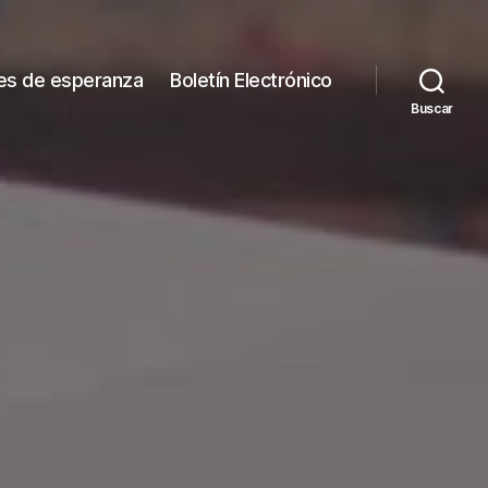
es de esperanza
Boletín Electrónico
Buscar