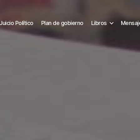
Juicio Político
Plan de gobierno
Libros
Mensaj