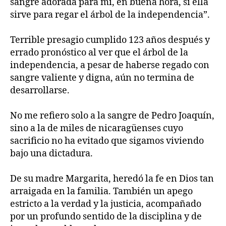
sangre adorada para mí, en buena hora, si ella
sirve para regar el árbol de la independencia”.
Terrible presagio cumplido 123 años después y
errado pronóstico al ver que el árbol de la
independencia, a pesar de haberse regado con
sangre valiente y digna, aún no termina de
desarrollarse.
No me refiero solo a la sangre de Pedro Joaquín,
sino a la de miles de nicaragüenses cuyo
sacrificio no ha evitado que sigamos viviendo
bajo una dictadura.
De su madre Margarita, heredó la fe en Dios tan
arraigada en la familia. También un apego
estricto a la verdad y la justicia, acompañado
por un profundo sentido de la disciplina y de