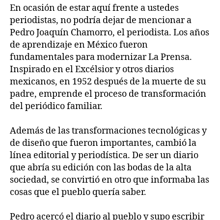
En ocasión de estar aquí frente a ustedes
periodistas, no podría dejar de mencionar a
Pedro Joaquín Chamorro, el periodista. Los años
de aprendizaje en México fueron
fundamentales para modernizar La Prensa.
Inspirado en el Excélsior y otros diarios
mexicanos, en 1952 después de la muerte de su
padre, emprende el proceso de transformación
del periódico familiar.
Además de las transformaciones tecnológicas y
de diseño que fueron importantes, cambió la
línea editorial y periodística. De ser un diario
que abría su edición con las bodas de la alta
sociedad, se convirtió en otro que informaba las
cosas que el pueblo quería saber.
Pedro acercó el diario al pueblo y supo escribir