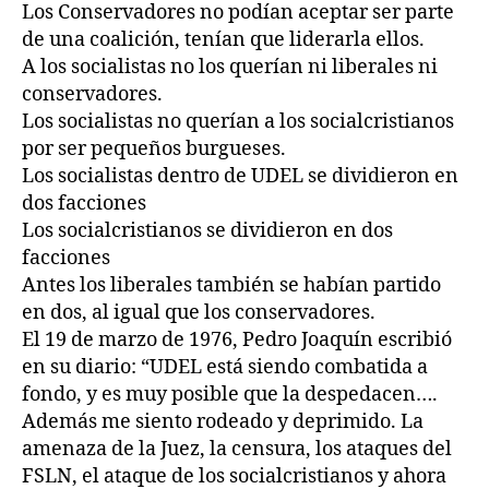
Los Conservadores no podían aceptar ser parte
de una coalición, tenían que liderarla ellos.
A los socialistas no los querían ni liberales ni
conservadores.
Los socialistas no querían a los socialcristianos
por ser pequeños burgueses.
Los socialistas dentro de UDEL se dividieron en
dos facciones
Los socialcristianos se dividieron en dos
facciones
Antes los liberales también se habían partido
en dos, al igual que los conservadores.
El 19 de marzo de 1976, Pedro Joaquín escribió
en su diario: “UDEL está siendo combatida a
fondo, y es muy posible que la despedacen….
Además me siento rodeado y deprimido. La
amenaza de la Juez, la censura, los ataques del
FSLN, el ataque de los socialcristianos y ahora