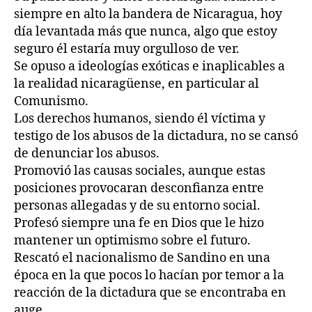
siempre en alto la bandera de Nicaragua, hoy
día levantada más que nunca, algo que estoy
seguro él estaría muy orgulloso de ver.
Se opuso a ideologías exóticas e inaplicables a
la realidad nicaragüense, en particular al
Comunismo.
Los derechos humanos, siendo él víctima y
testigo de los abusos de la dictadura, no se cansó
de denunciar los abusos.
Promovió las causas sociales, aunque estas
posiciones provocaran desconfianza entre
personas allegadas y de su entorno social.
Profesó siempre una fe en Dios que le hizo
mantener un optimismo sobre el futuro.
Rescató el nacionalismo de Sandino en una
época en la que pocos lo hacían por temor a la
reacción de la dictadura que se encontraba en
auge.