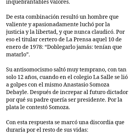
inquebrantables valores.
De esta combinación resultó un hombre que
valiente y apasionadamente luchó por la
justicia y la libertad, y que nunca claudicó. Por
eso el titular certero de La Prensa aquel 10 de
enero de 1978: “Doblegarlo jamás: tenían que
matarlo”.
Su antisomocismo saltó muy temprano, con tan
solo 12 años, cuando en el colegio La Salle se lió
a golpes con el mismo Anastasio Somoza
Debayle. Después de increpar al futuro dictador
por qué su padre quería ser presidente. Por la
plata le contestó Somoza.
Con esta respuesta se marcó una discordia que
duraría por el resto de sus vidas: