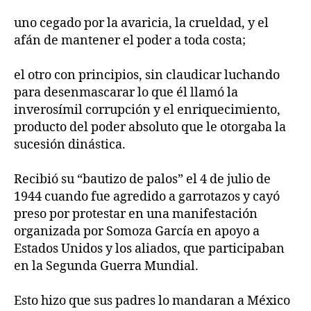
uno cegado por la avaricia, la crueldad, y el
afán de mantener el poder a toda costa;
el otro con principios, sin claudicar luchando
para desenmascarar lo que él llamó la
inverosímil corrupción y el enriquecimiento,
producto del poder absoluto que le otorgaba la
sucesión dinástica.
Recibió su “bautizo de palos” el 4 de julio de
1944 cuando fue agredido a garrotazos y cayó
preso por protestar en una manifestación
organizada por Somoza García en apoyo a
Estados Unidos y los aliados, que participaban
en la Segunda Guerra Mundial.
Esto hizo que sus padres lo mandaran a México