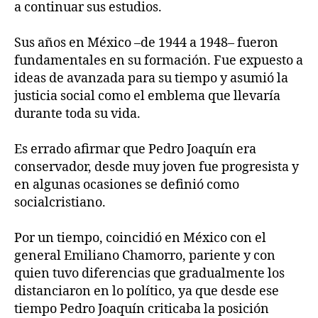
a continuar sus estudios.
Sus años en México –de 1944 a 1948– fueron
fundamentales en su formación. Fue expuesto a
ideas de avanzada para su tiempo y asumió la
justicia social como el emblema que llevaría
durante toda su vida.
Es errado afirmar que Pedro Joaquín era
conservador, desde muy joven fue progresista y
en algunas ocasiones se definió como
socialcristiano.
Por un tiempo, coincidió en México con el
general Emiliano Chamorro, pariente y con
quien tuvo diferencias que gradualmente los
distanciaron en lo político, ya que desde ese
tiempo Pedro Joaquín criticaba la posición