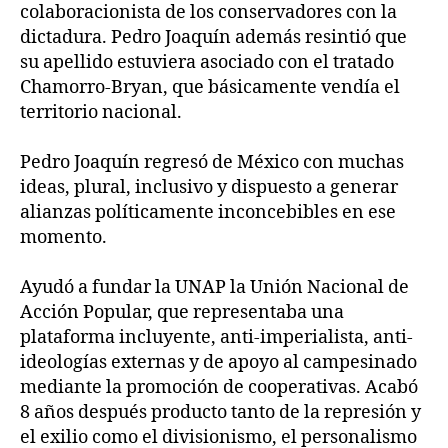
colaboracionista de los conservadores con la
dictadura. Pedro Joaquín además resintió que
su apellido estuviera asociado con el tratado
Chamorro-Bryan, que básicamente vendía el
territorio nacional.
Pedro Joaquín regresó de México con muchas
ideas, plural, inclusivo y dispuesto a generar
alianzas políticamente inconcebibles en ese
momento.
Ayudó a fundar la UNAP la Unión Nacional de
Acción Popular, que representaba una
plataforma incluyente, anti-imperialista, anti-
ideologías externas y de apoyo al campesinado
mediante la promoción de cooperativas. Acabó
8 años después producto tanto de la represión y
el exilio como el divisionismo, el personalismo