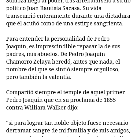
Somoza llegó al poder, tras arrebatárselo a su tío
político Juan Bautista Sacasa. Su vida
transcurrió enteramente durante una dictadura
que él acuñó como de una estirpe sangrienta.
Para entender la personalidad de Pedro
Joaquín, es imprescindible repasar la de sus
padres, mis abuelos. De Pedro Joaquín
Chamorro Zelaya heredó, antes que nada, el
nombre del que se sintió siempre orgulloso,
pero también la valentía.
Compartió siempre el temple de aquel primer
Pedro Joaquín que en su proclama de 1855
contra William Walker dijo:
“si para lograr tan noble objeto fuese necesario
derramar sangre de mi familia y de mis amigos,