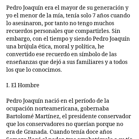
Pedro Joaquín era el mayor de su generación y
yo el menor de la mía, tenía solo 7 años cuando
lo asesinaron, por tanto no tengo muchos
recuerdos personales que compartirles. Sin
embargo, con el tiempo y siendo Pedro Joaquín
una brújula ética, moral y política, he
convertido ese recuerdo en símbolo de las
enseñanzas que dejó a sus familiares y a todos
los que lo conocimos.
I. El Hombre
Pedro Joaquín nació en el período de la
ocupación norteamericana, gobernaba
Bartolomé Martínez, el presidente conservador
que los conservadores no querían porque no
era de Granada. Cuando tenía doce años