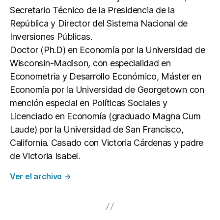
Secretario Técnico de la Presidencia de la
República y Director del Sistema Nacional de
Inversiones Públicas.
Doctor (Ph.D) en Economía por la Universidad de
Wisconsin-Madison, con especialidad en
Econometría y Desarrollo Económico, Máster en
Economía por la Universidad de Georgetown con
mención especial en Políticas Sociales y
Licenciado en Economía (graduado Magna Cum
Laude) por la Universidad de San Francisco,
California. Casado con Victoria Cárdenas y padre
de Victoria Isabel.
Ver el archivo
→