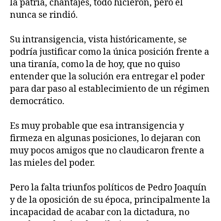
la patria, chantajes, todo hicieron, pero él
nunca se rindió.
Su intransigencia, vista históricamente, se
podría justificar como la única posición frente a
una tiranía, como la de hoy, que no quiso
entender que la solución era entregar el poder
para dar paso al establecimiento de un régimen
democrático.
Es muy probable que esa intransigencia y
firmeza en algunas posiciones, lo dejaran con
muy pocos amigos que no claudicaron frente a
las mieles del poder.
Pero la falta triunfos políticos de Pedro Joaquín
y de la oposición de su época, principalmente la
incapacidad de acabar con la dictadura, no