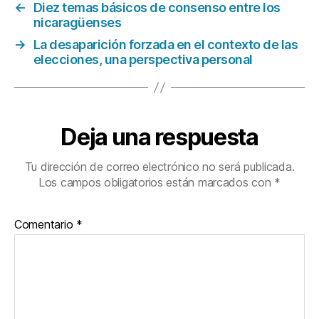
←
Diez temas básicos de consenso entre los
nicaragüenses
→
La desaparición forzada en el contexto de las
elecciones, una perspectiva personal
Deja una respuesta
Tu dirección de correo electrónico no será publicada.
Los campos obligatorios están marcados con
*
Comentario
*