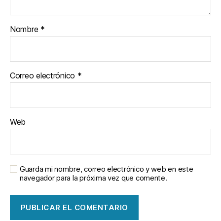
Nombre
*
Correo electrónico
*
Web
Guarda mi nombre, correo electrónico y web en este
navegador para la próxima vez que comente.