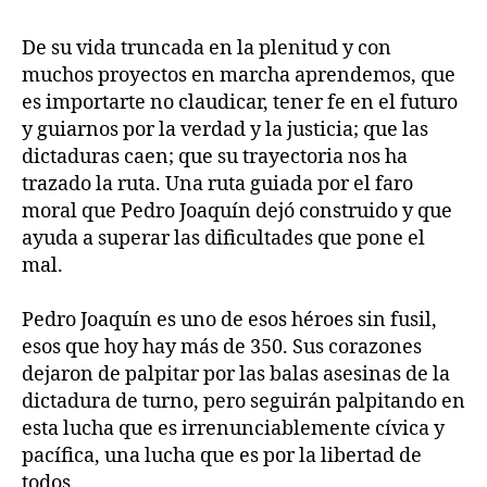
De su vida truncada en la plenitud y con
muchos proyectos en marcha aprendemos, que
es importarte no claudicar, tener fe en el futuro
y guiarnos por la verdad y la justicia; que las
dictaduras caen; que su trayectoria nos ha
trazado la ruta. Una ruta guiada por el faro
moral que Pedro Joaquín dejó construido y que
ayuda a superar las dificultades que pone el
mal.
Pedro Joaquín es uno de esos héroes sin fusil,
esos que hoy hay más de 350. Sus corazones
dejaron de palpitar por las balas asesinas de la
dictadura de turno, pero seguirán palpitando en
esta lucha que es irrenunciablemente cívica y
pacífica, una lucha que es por la libertad de
todos.