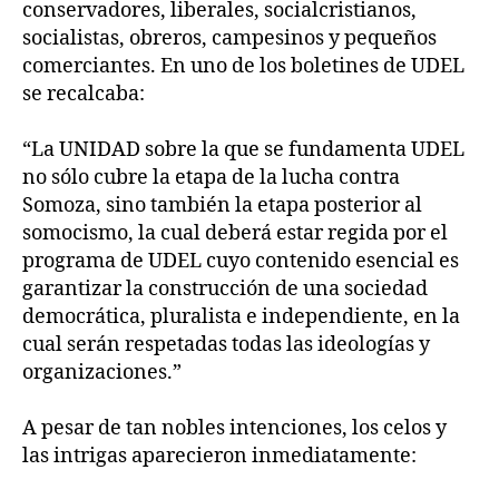
conservadores, liberales, socialcristianos,
socialistas, obreros, campesinos y pequeños
comerciantes. En uno de los boletines de UDEL
se recalcaba:
“La UNIDAD sobre la que se fundamenta UDEL
no sólo cubre la etapa de la lucha contra
Somoza, sino también la etapa posterior al
somocismo, la cual deberá estar regida por el
programa de UDEL cuyo contenido esencial es
garantizar la construcción de una sociedad
democrática, pluralista e independiente, en la
cual serán respetadas todas las ideologías y
organizaciones.”
A pesar de tan nobles intenciones, los celos y
las intrigas aparecieron inmediatamente: