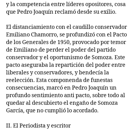
y la competencia entre líderes opositores, cosa
que Pedro Joaquín reclamó desde su exilio.
El distanciamiento con el caudillo conservador
Emiliano Chamorro, se profundizó con el Pacto
de los Generales de 1950, provocado por temor
de Emiliano de perder el poder del partido
conservador y el oportunismo de Somoza. Este
pacto aseguraba la repartición del poder entre
liberales y conservadores, y bendecía la
reelección. Esta componenda de funestas
consecuencias, marcó en Pedro Joaquín un
profundo sentimiento anti pacto, sobre todo al
quedar al descubierto el engaño de Somoza
García, que no cumplió lo acordado.
II. El Periodista y escritor