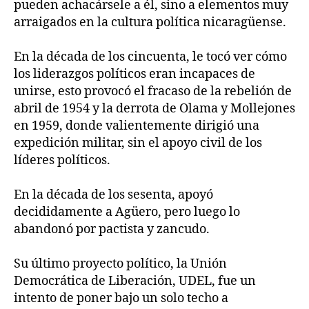
pueden achacársele a él, sino a elementos muy
arraigados en la cultura política nicaragüense.
En la década de los cincuenta, le tocó ver cómo
los liderazgos políticos eran incapaces de
unirse, esto provocó el fracaso de la rebelión de
abril de 1954 y la derrota de Olama y Mollejones
en 1959, donde valientemente dirigió una
expedición militar, sin el apoyo civil de los
líderes políticos.
En la década de los sesenta, apoyó
decididamente a Agüero, pero luego lo
abandonó por pactista y zancudo.
Su último proyecto político, la Unión
Democrática de Liberación, UDEL, fue un
intento de poner bajo un solo techo a