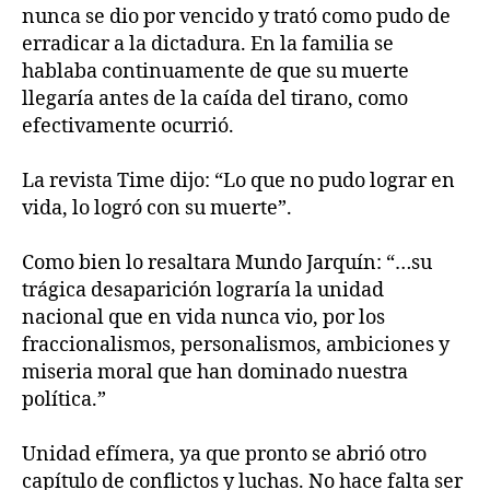
nunca se dio por vencido y trató como pudo de
erradicar a la dictadura. En la familia se
hablaba continuamente de que su muerte
llegaría antes de la caída del tirano, como
efectivamente ocurrió.
La revista Time dijo: “Lo que no pudo lograr en
vida, lo logró con su muerte”.
Como bien lo resaltara Mundo Jarquín: “…su
trágica desaparición lograría la unidad
nacional que en vida nunca vio, por los
fraccionalismos, personalismos, ambiciones y
miseria moral que han dominado nuestra
política.”
Unidad efímera, ya que pronto se abrió otro
capítulo de conflictos y luchas. No hace falta ser