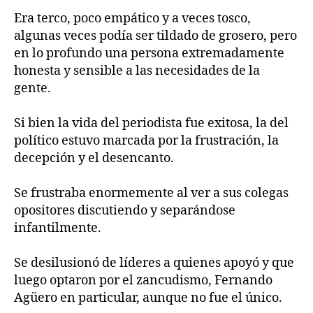
Era terco, poco empático y a veces tosco,
algunas veces podía ser tildado de grosero, pero
en lo profundo una persona extremadamente
honesta y sensible a las necesidades de la
gente.
Si bien la vida del periodista fue exitosa, la del
político estuvo marcada por la frustración, la
decepción y el desencanto.
Se frustraba enormemente al ver a sus colegas
opositores discutiendo y separándose
infantilmente.
Se desilusionó de líderes a quienes apoyó y que
luego optaron por el zancudismo, Fernando
Agüero en particular, aunque no fue el único.