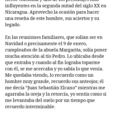
influyentes en la segunda mitad del siglo XX en
Nicaragua. Aprovecho la ocasión para hacer
una reseña de este hombre, sus aciertos y su
legado.
En las reuniones familiares, que solían ser en
Navidad o precisamente el 9 de enero,
cumpleaños de la abuela Margarita, solía poner
mucha atención al tío Pedro. Lo ubicaba desde
que entraba y cuando al fin lograba toparme
con él, se me acercaba y yo sabía lo que venía.
Me quedaba viendo, lo recuerdo como un
hombre muy grande, recuerdo sus anteojos; él
me decía “Juan Sebastián Elcano” mientras me
agarraba la oreja y la retorcía, yo sentía como si
me levantaba del suelo por un tiempo que
recuerdo interminable.