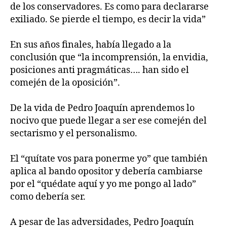
de los conservadores. Es como para declararse
exiliado. Se pierde el tiempo, es decir la vida”
En sus años finales, había llegado a la
conclusión que “la incomprensión, la envidia,
posiciones anti pragmáticas…. han sido el
comején de la oposición”.
De la vida de Pedro Joaquín aprendemos lo
nocivo que puede llegar a ser ese comején del
sectarismo y el personalismo.
El “quítate vos para ponerme yo” que también
aplica al bando opositor y debería cambiarse
por el “quédate aquí y yo me pongo al lado”
como debería ser.
A pesar de las adversidades, Pedro Joaquín