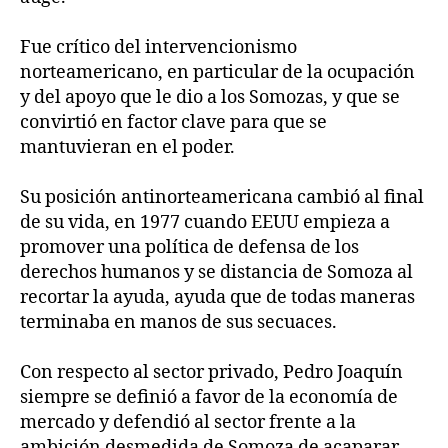
Fue crítico del intervencionismo
norteamericano, en particular de la ocupación
y del apoyo que le dio a los Somozas, y que se
convirtió en factor clave para que se
mantuvieran en el poder.
Su posición antinorteamericana cambió al final
de su vida, en 1977 cuando EEUU empieza a
promover una política de defensa de los
derechos humanos y se distancia de Somoza al
recortar la ayuda, ayuda que de todas maneras
terminaba en manos de sus secuaces.
Con respecto al sector privado, Pedro Joaquín
siempre se definió a favor de la economía de
mercado y defendió al sector frente a la
ambición desmedida de Somoza de acaparar