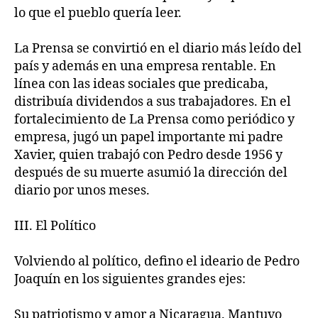
lo que el pueblo quería leer.
La Prensa se convirtió en el diario más leído del
país y además en una empresa rentable. En
línea con las ideas sociales que predicaba,
distribuía dividendos a sus trabajadores. En el
fortalecimiento de La Prensa como periódico y
empresa, jugó un papel importante mi padre
Xavier, quien trabajó con Pedro desde 1956 y
después de su muerte asumió la dirección del
diario por unos meses.
III. El Político
Volviendo al político, defino el ideario de Pedro
Joaquín en los siguientes grandes ejes:
Su patriotismo y amor a Nicaragua. Mantuvo