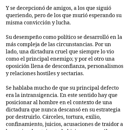
Y se decepcionó de amigos, a los que siguió
queriendo, pero de los que murió esperando su
misma convicción y lucha.
Su desempeño como político se desarrolló en la
más compleja de las circunstancias. Por un
lado, una dictadura cruel que siempre lo vio
como el principal enemigo; y por el otro una
oposición llena de desconfianza, personalismos
y relaciones hostiles y sectarias.
Se hablaba mucho de que su principal defecto
era la intransigencia. En este sentido hay que
posicionar al hombre en el contexto de una
dictadura que nunca descansó en su estrategia
por destruirlo. Cárceles, tortura, exilio,
confinamiento, juicios, acusaciones de traidor a