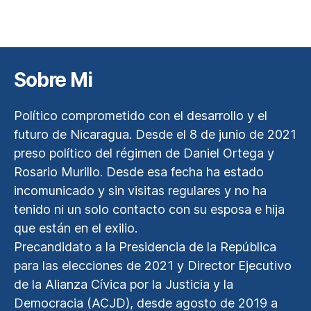
Sobre Mi
Político comprometido con el desarrollo y el
futuro de Nicaragua. Desde el 8 de junio de 2021
preso político del régimen de Daniel Ortega y
Rosario Murillo. Desde esa fecha ha estado
incomunicado y sin visitas regulares y no ha
tenido ni un solo contacto con su esposa e hija
que están en el exilio.
Precandidato a la Presidencia de la República
para las elecciones de 2021 y Director Ejecutivo
de la Alianza Cívica por la Justicia y la
Democracia (ACJD), desde agosto de 2019 a