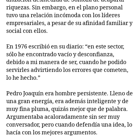
riquezas. Sin embargo, en el plano personal
tuvo una relación incómoda con los líderes
empresariales, a pesar de su afinidad familiar y
social con ellos.
En 1976 escribió en su diario: “en este sector,
sólo he encontrado vacío y desconfianza,
debido a mi manera de ser, cuando he podido
servirles advirtiendo los errores que cometen,
lo he hecho.”
Pedro Joaquín era hombre persistente. Lleno de
una gran energía, era además inteligente y de
muy fina pluma, quizás mejor que de palabra.
Argumentaba acaloradamente sin ser muy
conversador, pero cuando defendía una idea, lo
hacía con los mejores argumentos.