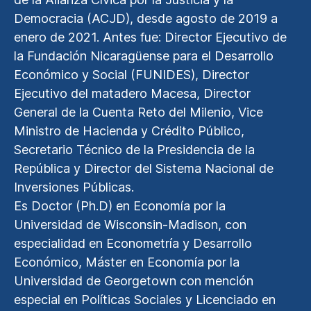
Democracia (ACJD), desde agosto de 2019 a
enero de 2021. Antes fue: Director Ejecutivo de
la Fundación Nicaragüense para el Desarrollo
Económico y Social (FUNIDES), Director
Ejecutivo del matadero Macesa, Director
General de la Cuenta Reto del Milenio, Vice
Ministro de Hacienda y Crédito Público,
Secretario Técnico de la Presidencia de la
República y Director del Sistema Nacional de
Inversiones Públicas.
Es Doctor (Ph.D) en Economía por la
Universidad de Wisconsin-Madison, con
especialidad en Econometría y Desarrollo
Económico, Máster en Economía por la
Universidad de Georgetown con mención
especial en Políticas Sociales y Licenciado en