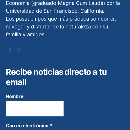
Economía (graduado Magna Cum Laude) por la
Universidad de San Francisco, California.
Los pasatiempos que más práctica son correr,
navegar y disfrutar de la naturaleza con su
familia y amigos.
Recibe noticias directo a tu
email
Nombre
Correo electrónico
*