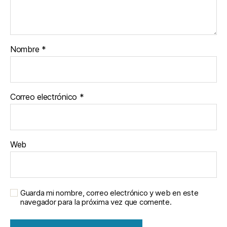
Nombre
*
Correo electrónico
*
Web
Guarda mi nombre, correo electrónico y web en este
navegador para la próxima vez que comente.