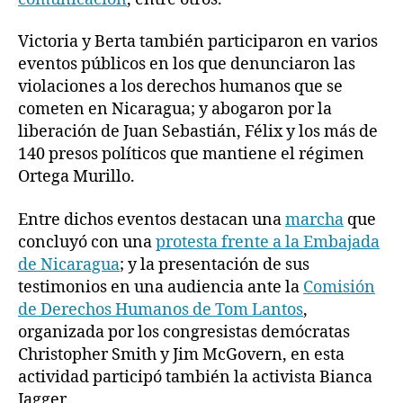
Victoria y Berta también participaron en varios
eventos públicos en los que denunciaron las
violaciones a los derechos humanos que se
cometen en Nicaragua; y abogaron por la
liberación de Juan Sebastián, Félix y los más de
140 presos políticos que mantiene el régimen
Ortega Murillo.
Entre dichos eventos destacan una
marcha
que
concluyó con una
protesta frente a la Embajada
de Nicaragua
; y la presentación de sus
testimonios en una audiencia ante la
Comisión
de Derechos Humanos de Tom Lantos
,
organizada por los congresistas demócratas
Christopher Smith y Jim McGovern, en esta
actividad participó también la activista Bianca
Jagger.