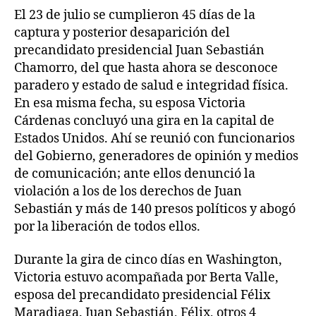
El 23 de julio se cumplieron 45 días de la
captura y posterior desaparición del
precandidato presidencial Juan Sebastián
Chamorro, del que hasta ahora se desconoce
paradero y estado de salud e integridad física.
En esa misma fecha, su esposa Victoria
Cárdenas concluyó una gira en la capital de
Estados Unidos. Ahí se reunió con funcionarios
del Gobierno, generadores de opinión y medios
de comunicación; ante ellos denunció la
violación a los de los derechos de Juan
Sebastián y más de 140 presos políticos y abogó
por la liberación de todos ellos.
Durante la gira de cinco días en Washington,
Victoria estuvo acompañada por Berta Valle,
esposa del precandidato presidencial Félix
Maradiaga. Juan Sebastián, Félix, otros 4