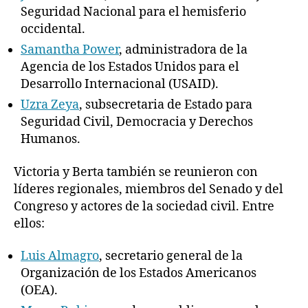
Seguridad Nacional para el hemisferio
occidental.
Samantha Power
, administradora de la
Agencia de los Estados Unidos para el
Desarrollo Internacional (USAID).
Uzra Zeya
, subsecretaria de Estado para
Seguridad Civil, Democracia y Derechos
Humanos.
Victoria y Berta también se reunieron con
líderes regionales, miembros del Senado y del
Congreso y actores de la sociedad civil. Entre
ellos:
Luis Almagro
, secretario general de la
Organización de los Estados Americanos
(OEA).