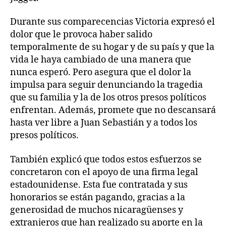
Durante sus comparecencias Victoria expresó el
dolor que le provoca haber salido
temporalmente de su hogar y de su país y que la
vida le haya cambiado de una manera que
nunca esperó. Pero asegura que el dolor la
impulsa para seguir denunciando la tragedia
que su familia y la de los otros presos políticos
enfrentan. Además, promete que no descansará
hasta ver libre a Juan Sebastián y a todos los
presos políticos.
También explicó que todos estos esfuerzos se
concretaron con el apoyo de una firma legal
estadounidense. Esta fue contratada y sus
honorarios se están pagando, gracias a la
generosidad de muchos nicaragüenses y
extranjeros que han realizado su aporte en la