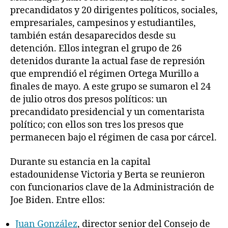
precandidatos y 20 dirigentes políticos, sociales,
empresariales, campesinos y estudiantiles,
también están desaparecidos desde su
detención. Ellos integran el grupo de 26
detenidos durante la actual fase de represión
que emprendió el régimen Ortega Murillo a
finales de mayo. A este grupo se sumaron el 24
de julio otros dos presos políticos: un
precandidato presidencial y un comentarista
político; con ellos son tres los presos que
permanecen bajo el régimen de casa por cárcel.
Durante su estancia en la capital
estadounidense Victoria y Berta se reunieron
con funcionarios clave de la Administración de
Joe Biden. Entre ellos:
Juan González
, director senior del Consejo de