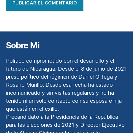
Sobre Mi
Político comprometido con el desarrollo y el
futuro de Nicaragua. Desde el 8 de junio de 2021
preso político del régimen de Daniel Ortega y
Rosario Murillo. Desde esa fecha ha estado
incomunicado y sin visitas regulares y no ha
tenido ni un solo contacto con su esposa e hija
que están en el exilio.
Precandidato a la Presidencia de la República
para las elecciones de 2021 y Director Ejecutivo
de la Alianza Cívica por la Justicia y la