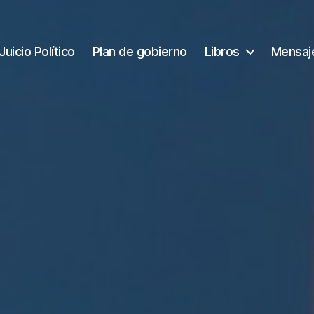
Juicio Político
Plan de gobierno
Libros
Mensaj